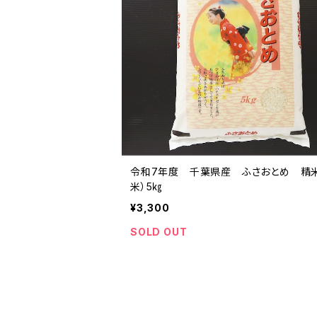
令和7年度 千葉県産 ふさおとめ 精
米）5㎏
¥3,300
SOLD OUT