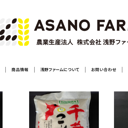
商品情報
浅野ファームについて
お問い合わせ